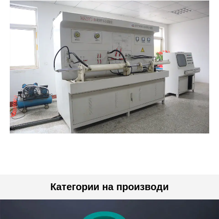
Категории на производи