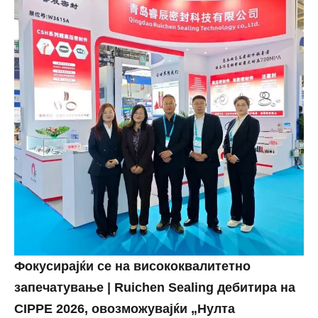
Фокусирајќи се на висококвалитетно
запечатување | Ruichen Sealing дебитира на
CIPPE 2026, овозможувајќи „Нулта